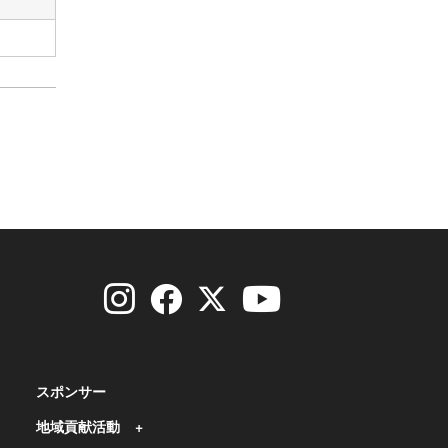
スポンサー
地域貢献活動