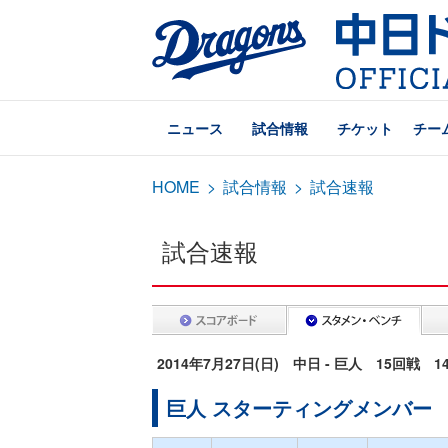
ニュース
試合情報
チケット
チー
HOME
>
試合情報
>
試合速報
試合速報
2014年7月27日(日) 中日 - 巨人 15回戦 
巨人 スターティングメンバー