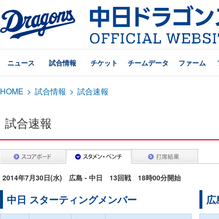
ニュース
試合情報
チケット
チームデータ
ファーム
HOME
>
試合情報
>
試合速報
試合速報
2014年7月30日(水) 広島 - 中日 13回戦 18時00分開始
中日 スターティングメンバー
広