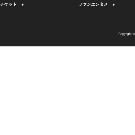
チケット
ファンエンタメ
Copyright 