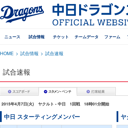
ニュース
試合情報
チケット
チームデータ
ファーム
HOME
>
試合情報
>
試合速報
試合速報
2015年4月7日(火) ヤクルト - 中日 1回戦 18時01分開始
中日 スターティングメンバー
ヤ