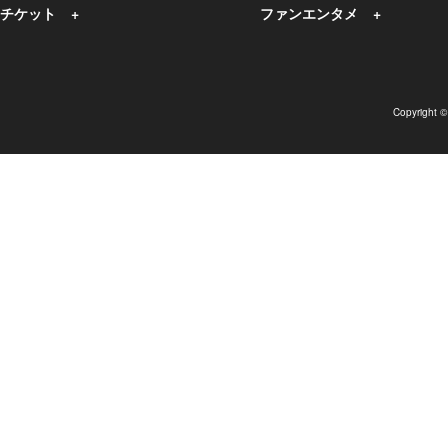
チケット
ファンエンタメ
Copyright 