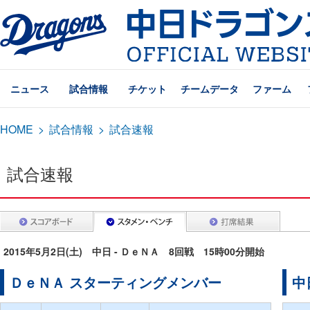
ニュース
試合情報
チケット
チームデータ
ファーム
HOME
>
試合情報
>
試合速報
試合速報
2015年5月2日(土) 中日 - ＤｅＮＡ 8回戦 15時00分開始
ＤｅＮＡ スターティングメンバー
中