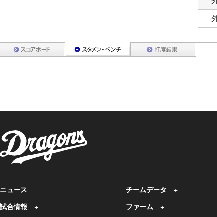
ニュース
チームデータ
試合情報
ファーム