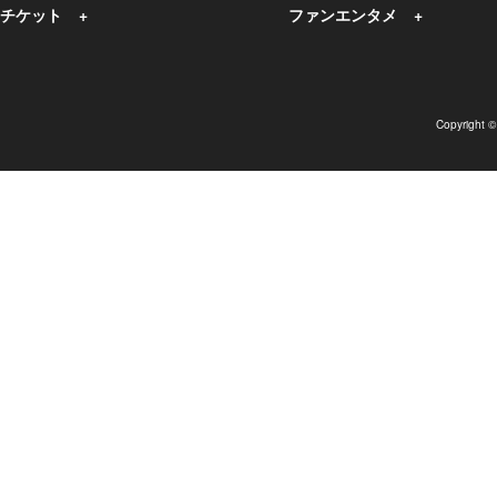
チケット
ファンエンタメ
Copyright 