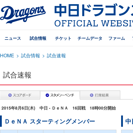
ニュース
試合情報
チケット
チームデータ
ファーム
HOME
>
試合情報
>
試合速報
試合速報
2015年8月6日(木) 中日 - ＤｅＮＡ 16回戦 18時00分開始
ＤｅＮＡ スターティングメンバー
中