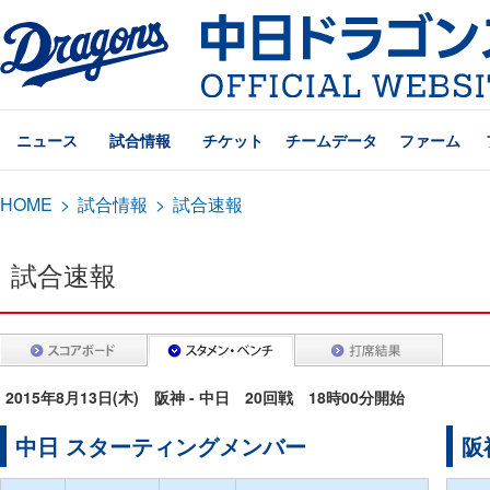
ニュース
試合情報
チケット
チームデータ
ファーム
HOME
>
試合情報
>
試合速報
試合速報
2015年8月13日(木) 阪神 - 中日 20回戦 18時00分開始
中日 スターティングメンバー
阪