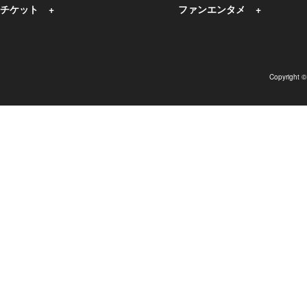
チケット
ファンエンタメ
Copyright 