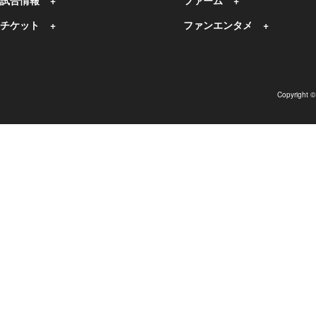
試合情報
ファーム
チケット
ファンエンタメ
Copyright 