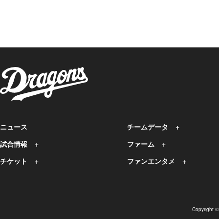
ニュース
チームデータ
試合情報
ファーム
チケット
ファンエンタメ
Copyright 