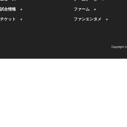
試合情報
ファーム
チケット
ファンエンタメ
Copyright 