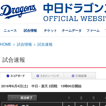
ニュース
試合情報
チケット
チームデータ
ファーム
HOME
>
試合情報
>
試合速報
試合速報
2016年6月4日(土) 中日 - 楽天 2回戦 15時00分開始
1
2
3