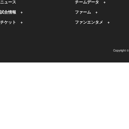
ニュース
チームデータ
試合情報
ファーム
チケット
ファンエンタメ
Copyright 