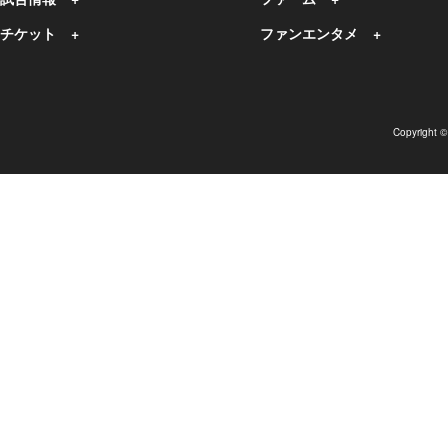
チケット
ファンエンタメ
Copyright 