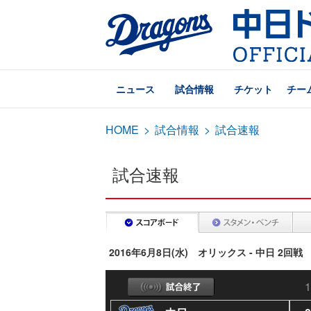
ニュース
試合情報
チケット
チー
HOME
>
試合情報
>
試合速報
試合速報
2016年6月8日(水) オリックス - 中日 2回戦
1