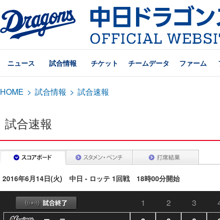
ニュース
試合情報
チケット
チームデータ
ファーム
HOME
>
試合情報
>
試合速報
試合速報
2016年6月14日(火) 中日 - ロッテ 1回戦 18時00分開始
1
2
3