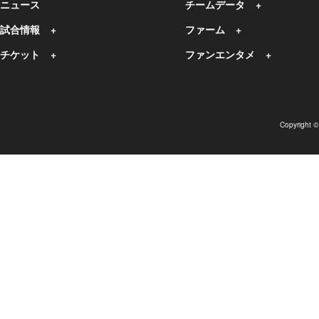
ニュース
チームデータ
試合情報
ファーム
チケット
ファンエンタメ
Copyright 