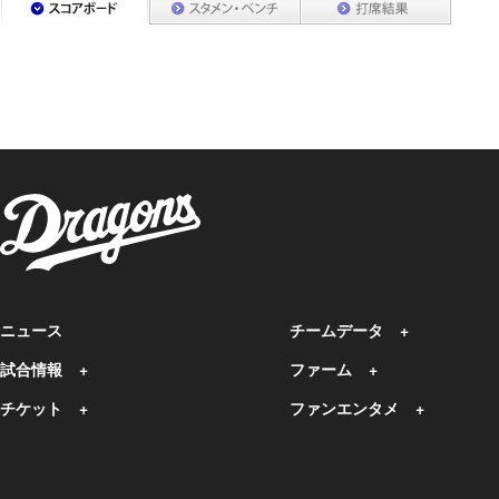
ニュース
チームデータ
試合情報
ファーム
チケット
ファンエンタメ