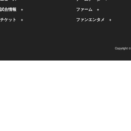
試合情報
ファーム
チケット
ファンエンタメ
Copyright 