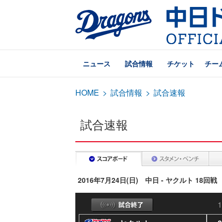
ニュース
試合情報
チケット
チー
HOME
>
試合情報
>
試合速報
試合速報
2016年7月24日(日) 中日 - ヤクルト 18回戦
1