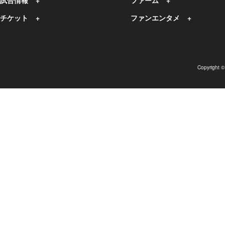
試合情報
ファーム
チケット
ファンエンタメ
Copyright 