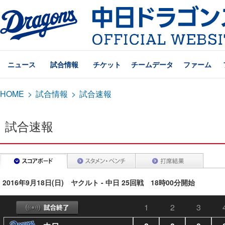
ニュース
試合情報
チケット
チームデータ
ファーム
HOME
>
試合情報
>
試合速報
試合速報
2016年9月18日(日) ヤクルト - 中日 25回戦 18時00分開始
1
2
3