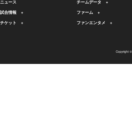
ニュース
チームデータ
試合情報
ファーム
チケット
ファンエンタメ
Copyright 