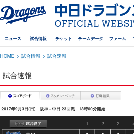
ニュース
試合情報
チケット
チームデータ
ファーム
HOME
>
試合情報
>
試合速報
試合速報
2017年9月3日(日) 阪神 - 中日 23回戦 18時00分開始
1
2
3