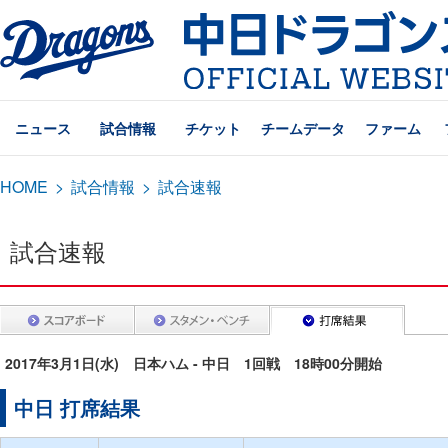
ニュース
試合情報
チケット
チームデータ
ファーム
HOME
>
試合情報
>
試合速報
試合速報
2017年3月1日(水) 日本ハム - 中日 1回戦 18時00分開始
中日 打席結果