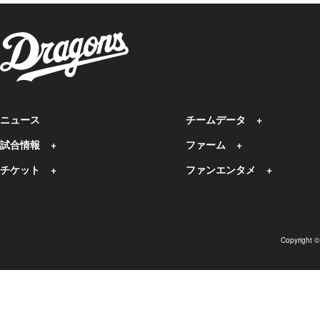
ニュース
チームデータ
試合情報
ファーム
チケット
ファンエンタメ
Copyright 