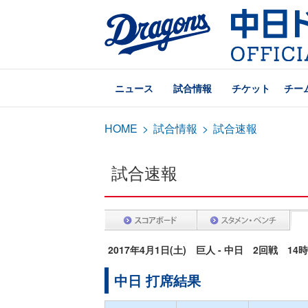
ニュース
試合情報
チケット
チー
HOME
>
試合情報
>
試合速報
試合速報
2017年4月1日(土) 巨人 - 中日 2回戦 14
中日 打席結果