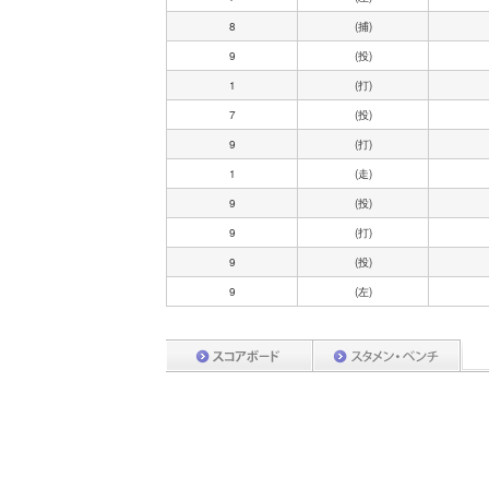
8
(捕)
9
(投)
1
(打)
7
(投)
9
(打)
1
(走)
9
(投)
9
(打)
9
(投)
9
(左)