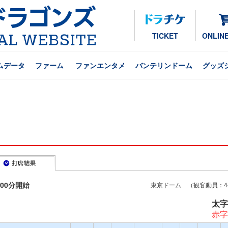
TICKET
ONLIN
ムデータ
ファーム
ファンエンタメ
バンテリンドーム
グッズ
時00分開始
東京ドーム （観客動員：44
太字
赤字