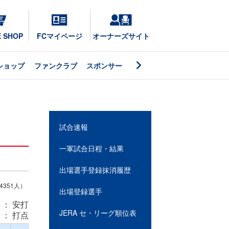
E SHOP
FCマイページ
オーナーズサイト
ショップ
ファンクラブ
スポンサー
試合速報
一軍試合日程・結果
出場選手登録抹消履歴
351人）
出場登録選手
： 安打
JERA セ・リーグ順位表
： 打点