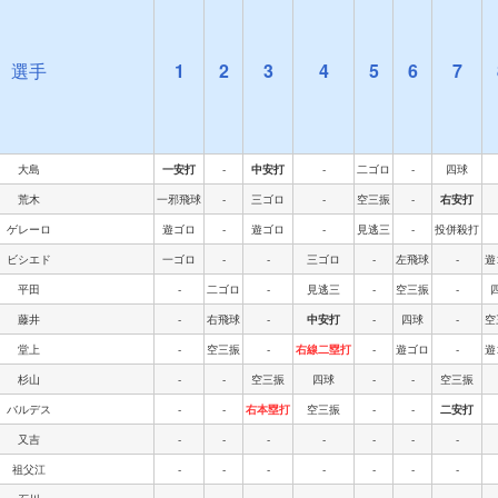
選手
1
2
3
4
5
6
7
大島
一安打
-
中安打
-
二ゴロ
-
四球
荒木
一邪飛球
-
三ゴロ
-
空三振
-
右安打
ゲレーロ
遊ゴロ
-
遊ゴロ
-
見逃三
-
投併殺打
ビシエド
一ゴロ
-
-
三ゴロ
-
左飛球
-
遊
平田
-
二ゴロ
-
見逃三
-
空三振
-
藤井
-
右飛球
-
中安打
-
四球
-
空
堂上
-
空三振
-
右線二塁打
-
遊ゴロ
-
遊
杉山
-
-
空三振
四球
-
-
空三振
バルデス
-
-
右本塁打
空三振
-
-
二安打
又吉
-
-
-
-
-
-
-
祖父江
-
-
-
-
-
-
-