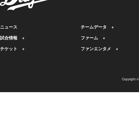
ニュース
チームデータ
試合情報
ファーム
チケット
ファンエンタメ
Copyright 