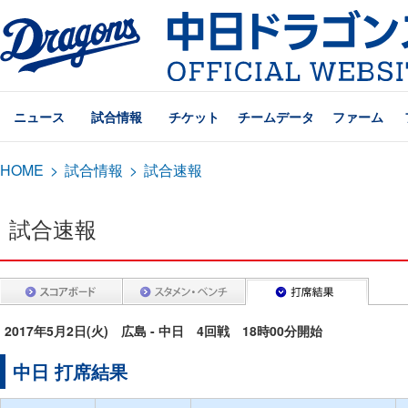
ニュース
試合情報
チケット
チームデータ
ファーム
HOME
>
試合情報
>
試合速報
試合速報
2017年5月2日(火) 広島 - 中日 4回戦 18時00分開始
中日 打席結果