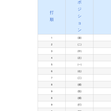
ポ
ジ
打
シ
順
ョ
ン
1
(遊)
2
(二)
3
(中)
4
(左)
5
(一)
6
(右)
7
(三)
8
(捕)
9
(投)
8
(捕)
9
(打)