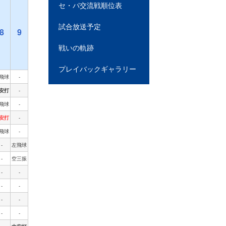
セ・パ交流戦順位表
試合放送予定
8
9
戦いの軌跡
プレイバックギャラリー
飛球
-
安打
-
飛球
-
安打
-
飛球
-
-
左飛球
-
空三振
-
-
-
-
-
-
-
-