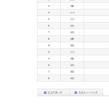
3
(遊)
4
(一)
5
(三)
6
(左)
7
(右)
8
(捕)
9
(投)
3
(二)
4
(遊)
6
(左)
7
(投)
9
(右)