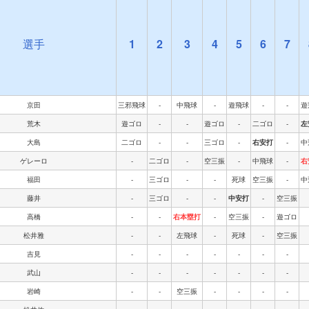
選手
1
2
3
4
5
6
7
京田
三邪飛球
-
中飛球
-
遊飛球
-
-
遊
荒木
遊ゴロ
-
-
遊ゴロ
-
二ゴロ
-
左
大島
二ゴロ
-
-
三ゴロ
-
右安打
-
中
ゲレーロ
-
二ゴロ
-
空三振
-
中飛球
-
右
福田
-
三ゴロ
-
-
死球
空三振
-
中
藤井
-
三ゴロ
-
-
中安打
-
空三振
高橋
-
-
右本塁打
-
空三振
-
遊ゴロ
松井雅
-
-
左飛球
-
死球
-
空三振
吉見
-
-
-
-
-
-
-
武山
-
-
-
-
-
-
-
岩崎
-
-
空三振
-
-
-
-