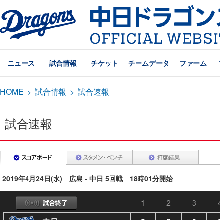
ニュース
試合情報
チケット
チームデータ
ファーム
HOME
>
試合情報
>
試合速報
試合速報
2019年4月24日(水) 広島 - 中日 5回戦 18時01分開始
1
2
3