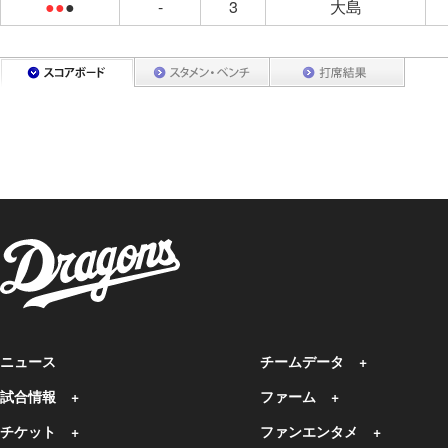
●●
●
-
3
大島
ニュース
チームデータ
試合情報
ファーム
チケット
ファンエンタメ