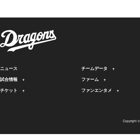
ニュース
チームデータ
試合情報
ファーム
チケット
ファンエンタメ
Copyright 