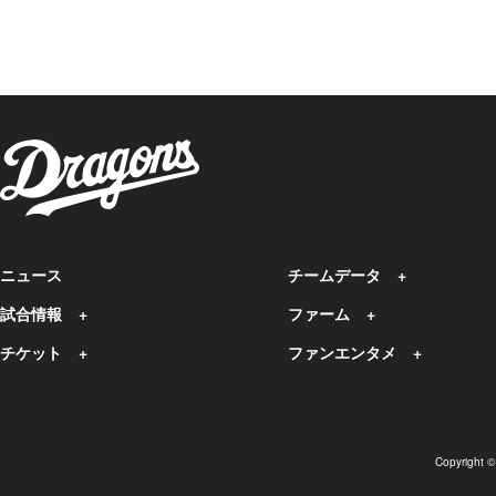
ニュース
チームデータ
試合情報
ファーム
チケット
ファンエンタメ
Copyright 