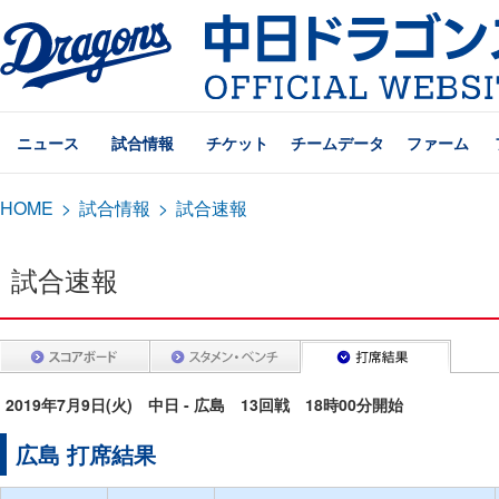
ニュース
試合情報
チケット
チームデータ
ファーム
HOME
>
試合情報
>
試合速報
試合速報
2019年7月9日(火) 中日 - 広島 13回戦 18時00分開始
広島 打席結果