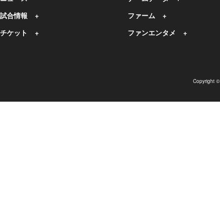
試合情報
ファーム
チケット
ファンエンタメ
Copyright 