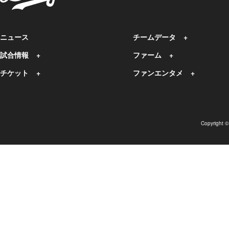
ニュース
チームデータ
試合情報
ファーム
チケット
ファンエンタメ
Copyright 