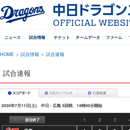
ニュース
試合情報
チケット
チームデータ
ファーム
HOME
>
試合情報
>
試合速報
試合速報
2020年7月11日(土) 中日 - 広島 5回戦 14時00分開始
1
2
3