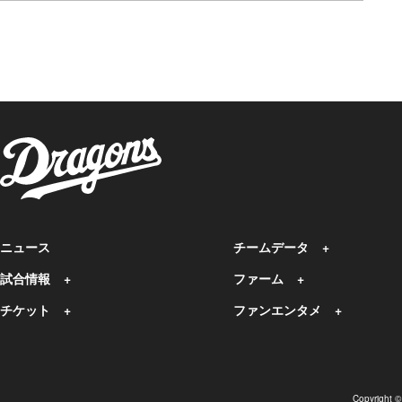
ニュース
チームデータ
試合情報
ファーム
チケット
ファンエンタメ
Copyright 