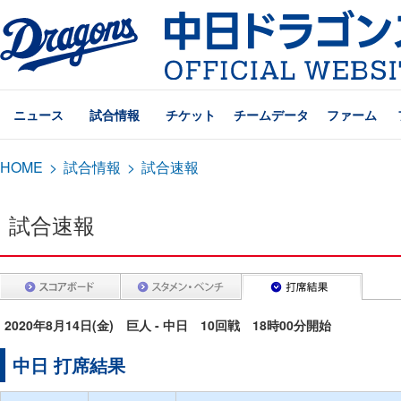
ニュース
試合情報
チケット
チームデータ
ファーム
HOME
>
試合情報
>
試合速報
試合速報
2020年8月14日(金) 巨人 - 中日 10回戦 18時00分開始
中日 打席結果