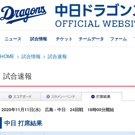
ニュース
試合情報
チケット
チームデータ
ファーム
HOME
>
試合情報
>
試合速報
試合速報
2020年11月11日(水) 広島 - 中日 24回戦 18時00分開始
中日 打席結果