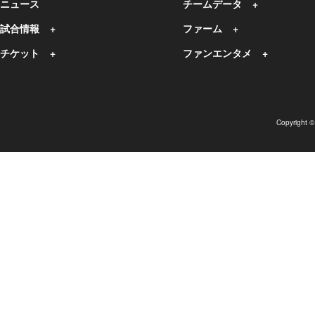
ニュース
チームデータ
試合情報
ファーム
チケット
ファンエンタメ
Copyright 