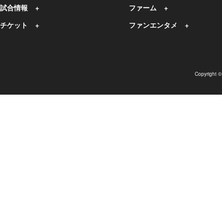
試合情報
ファーム
チケット
ファンエンタメ
Copyright 