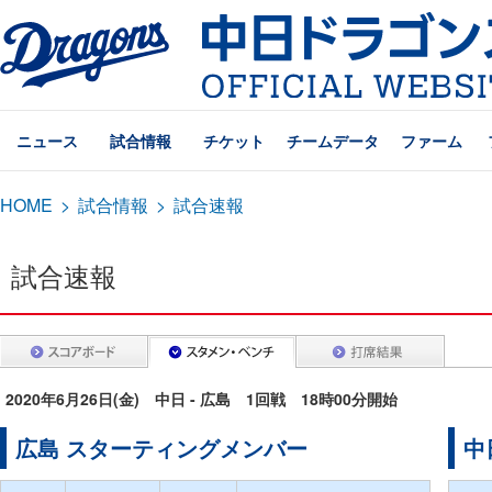
ニュース
試合情報
チケット
チームデータ
ファーム
HOME
>
試合情報
>
試合速報
試合速報
2020年6月26日(金) 中日 - 広島 1回戦 18時00分開始
広島 スターティングメンバー
中