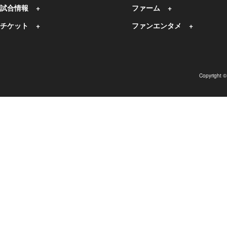
試合情報
ファーム
チケット
ファンエンタメ
Copyright 