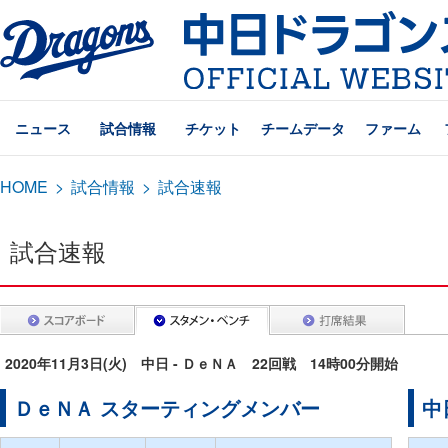
ニュース
試合情報
チケット
チームデータ
ファーム
HOME
>
試合情報
>
試合速報
試合速報
2020年11月3日(火) 中日 - ＤｅＮＡ 22回戦 14時00分開始
ＤｅＮＡ スターティングメンバー
中