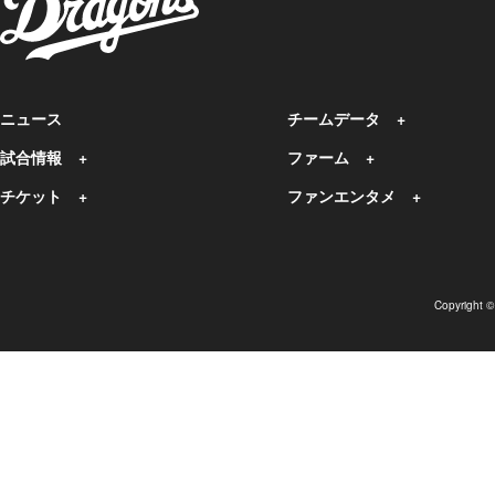
ニュース
チームデータ
試合情報
ファーム
チケット
ファンエンタメ
Copyright 