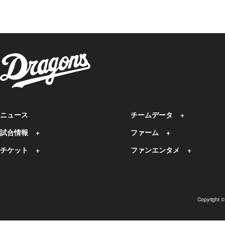
ニュース
チームデータ
試合情報
ファーム
チケット
ファンエンタメ
Copyright 