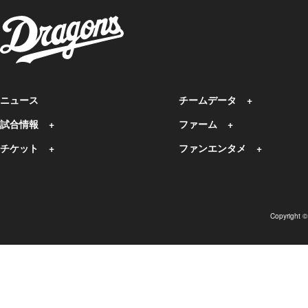
ニュース
チームデータ
試合情報
ファーム
チケット
ファンエンタメ
Copyright 