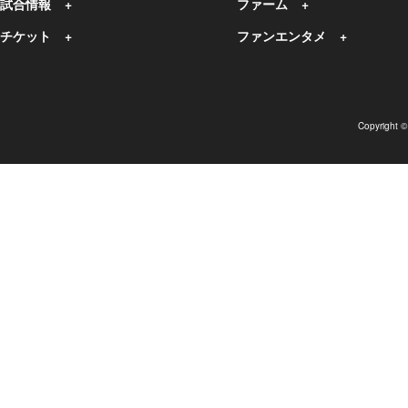
試合情報
ファーム
チケット
ファンエンタメ
Copyright 