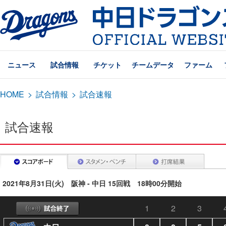
ニュース
試合情報
チケット
チームデータ
ファーム
HOME
>
試合情報
>
試合速報
試合速報
2021年8月31日(火) 阪神 - 中日 15回戦 18時00分開始
1
2
3