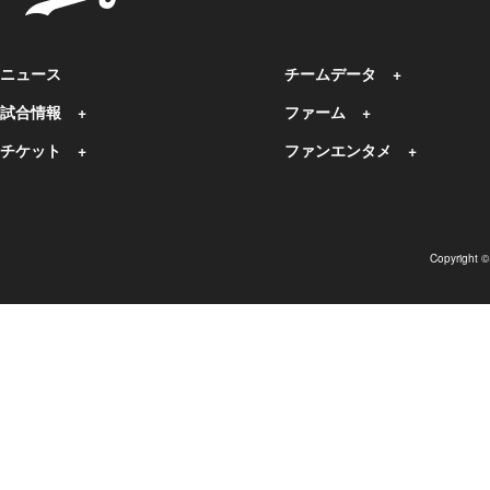
ニュース
チームデータ
試合情報
ファーム
チケット
ファンエンタメ
Copyright 