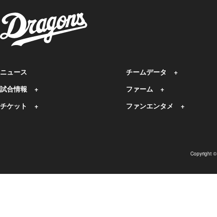
ニュース
チームデータ
試合情報
ファーム
チケット
ファンエンタメ
Copyright 