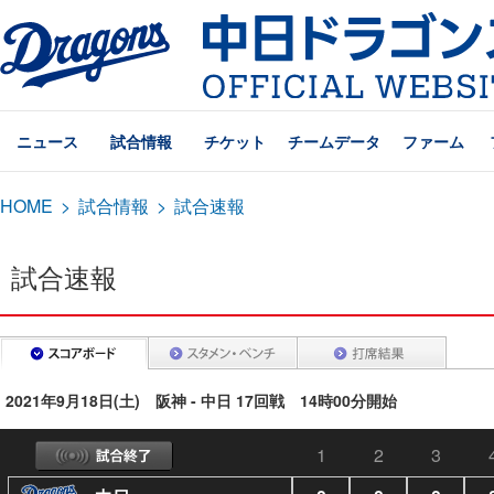
ニュース
試合情報
チケット
チームデータ
ファーム
HOME
>
試合情報
>
試合速報
試合速報
2021年9月18日(土) 阪神 - 中日 17回戦 14時00分開始
1
2
3