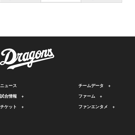
ニュース
チームデータ
試合情報
ファーム
チケット
ファンエンタメ