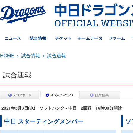
ニュース
試合情報
チケット
チームデータ
ファーム
HOME
>
試合情報
>
試合速報
試合速報
2021年3月3日(水) ソフトバンク - 中日 2回戦 16時00分開始
中日 スターティングメンバー
ソ