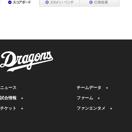
ニュース
チームデータ
試合情報
ファーム
チケット
ファンエンタメ