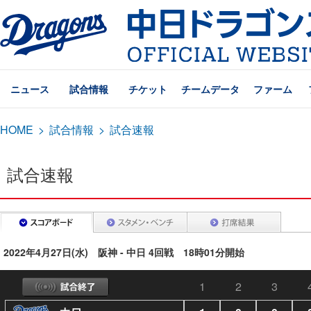
ニュース
試合情報
チケット
チームデータ
ファーム
HOME
>
試合情報
>
試合速報
試合速報
2022年4月27日(水) 阪神 - 中日 4回戦 18時01分開始
1
2
3