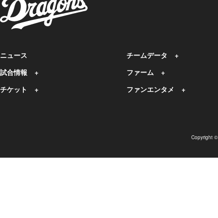
ニュース
チームデータ
試合情報
ファーム
チケット
ファンエンタメ
Copyright 