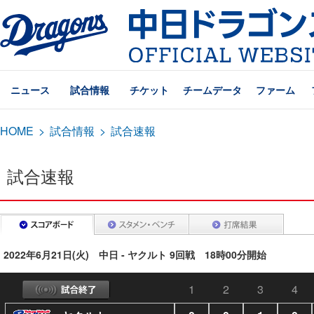
ニュース
試合情報
チケット
チームデータ
ファーム
HOME
>
試合情報
>
試合速報
試合速報
2022年6月21日(火) 中日 - ヤクルト 9回戦 18時00分開始
1
2
3
4