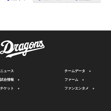
ニュース
チームデータ
試合情報
ファーム
チケット
ファンエンタメ