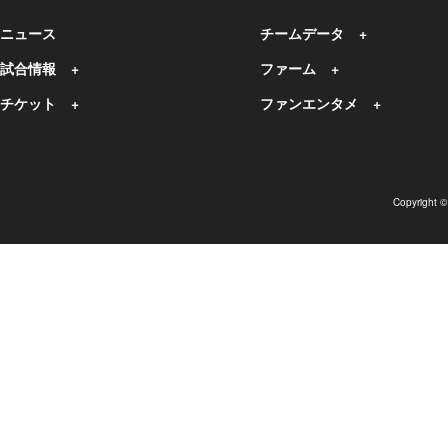
ニュース
チームデータ
試合情報
ファーム
チケット
ファンエンタメ
Copyright 