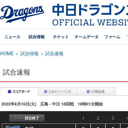
ニュース
試合情報
チケット
チームデータ
ファーム
HOME
>
試合情報
>
試合速報
試合速報
2022年8月16日(火) 広島 - 中日 18回戦 18時01分開始
1
2
3