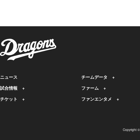
ニュース
チームデータ
試合情報
ファーム
チケット
ファンエンタメ
Copyright 