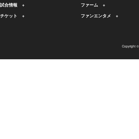
試合情報
ファーム
チケット
ファンエンタメ
Copyright 