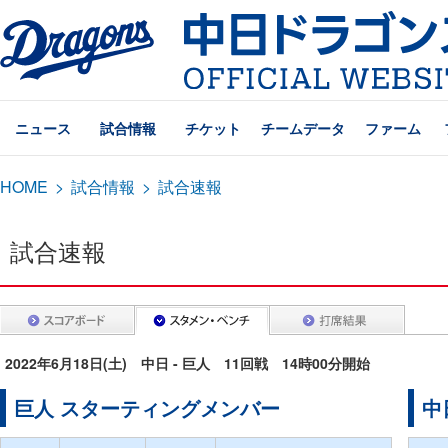
ニュース
試合情報
チケット
チームデータ
ファーム
HOME
>
試合情報
>
試合速報
試合速報
2022年6月18日(土) 中日 - 巨人 11回戦 14時00分開始
巨人 スターティングメンバー
中