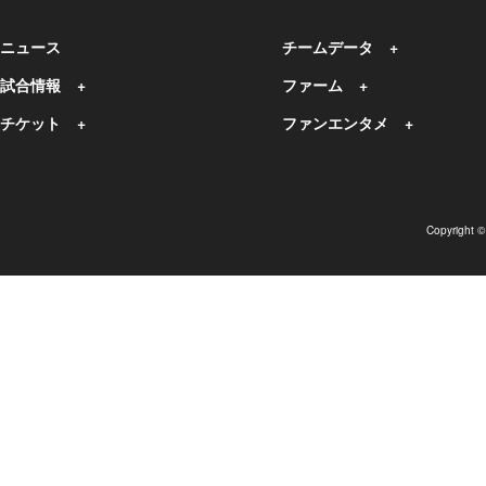
ニュース
チームデータ
試合情報
ファーム
チケット
ファンエンタメ
Copyright 