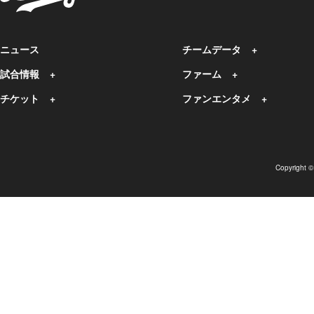
ニュース
チームデータ
試合情報
ファーム
チケット
ファンエンタメ
Copyright 