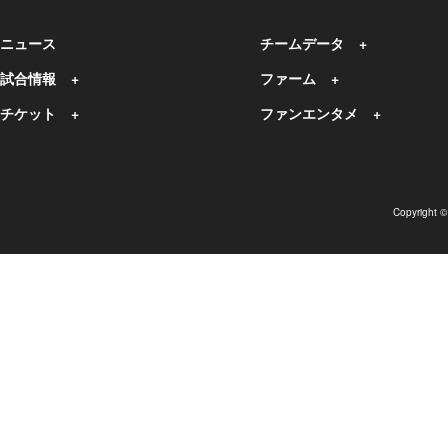
ニュース
チームデータ
試合情報
ファーム
チケット
ファンエンタメ
Copyright 