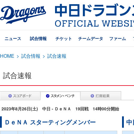
ニュース
試合情報
チケット
チームデータ
ファーム
HOME
>
試合情報
>
試合速報
試合速報
2023年8月26日(土) 中日 - ＤｅＮＡ 19回戦 14時00分開始
ＤｅＮＡ スターティングメンバー
中