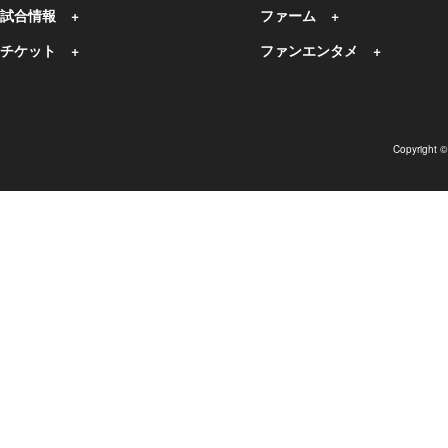
試合情報
ファーム
チケット
ファンエンタメ
Copyright 