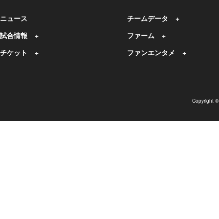
ニュース
チームデータ
試合情報
ファーム
チケット
ファンエンタメ
Copyright 