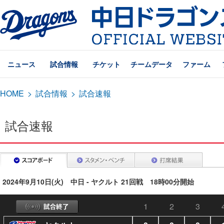
ニュース
試合情報
チケット
チームデータ
ファーム
HOME
>
試合情報
>
試合速報
試合速報
2024年9月10日(火) 中日 - ヤクルト 21回戦 18時00分開始
1
2
3