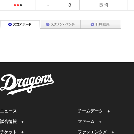
●●
●
-
3
長岡
ニュース
チームデータ
試合情報
ファーム
チケット
ファンエンタメ